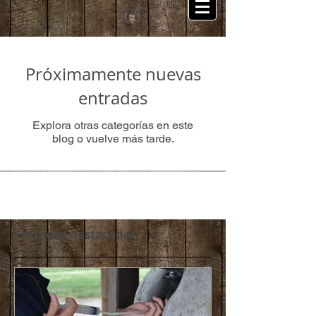
Próximamente nuevas
entradas
Explora otras categorías en este
blog o vuelve más tarde.
Entradas destacadas