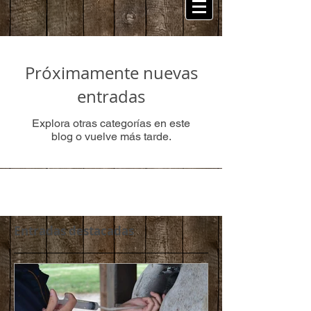
Próximamente nuevas
entradas
Explora otras categorías en este
blog o vuelve más tarde.
Entradas destacadas